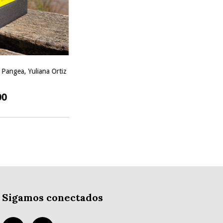
 Pangea, Yuliana Ortiz
00
Sigamos conectados