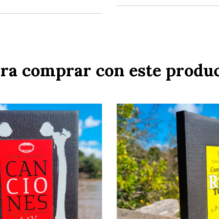
ra comprar con este produ