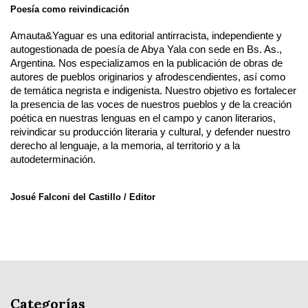
Poesía como reivindicación
Amauta&Yaguar es una editorial antirracista, independiente y 
autogestionada de poesía de Abya Yala con sede en Bs. As., 
Argentina. Nos especializamos en la publicación de obras de 
autores de pueblos originarios y afrodescendientes, así como 
de temática negrista e indigenista. Nuestro objetivo es fortalecer 
la presencia de las voces de nuestros pueblos y de la creación 
poética en nuestras lenguas en el campo y canon literarios, 
reivindicar su producción literaria y cultural, y defender nuestro 
derecho al lenguaje, a la memoria, al territorio y a la 
autodeterminación.
Josué Falconi del Castillo / Editor
Categorías